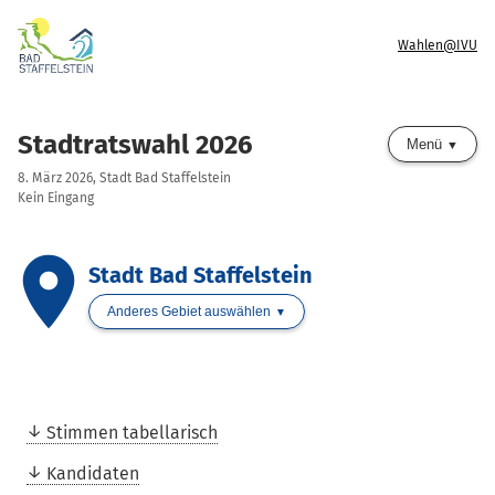
Wahlen@IVU
Stadtratswahl 2026
Menü
8. März 2026, Stadt Bad Staffelstein
Kein Eingang
place
Stadt Bad Staffelstein
Anderes Gebiet auswählen
Stimmen tabellarisch
Kandidaten