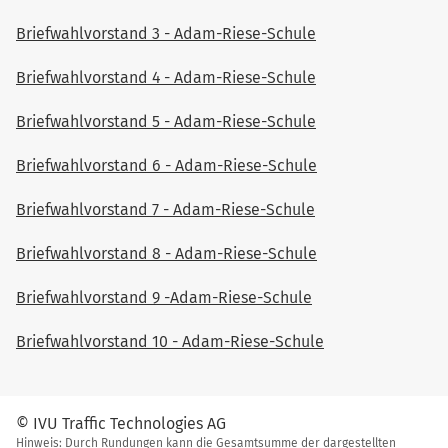
Briefwahlvorstand 3 - Adam-Riese-Schule
Briefwahlvorstand 4 - Adam-Riese-Schule
Briefwahlvorstand 5 - Adam-Riese-Schule
Briefwahlvorstand 6 - Adam-Riese-Schule
Briefwahlvorstand 7 - Adam-Riese-Schule
Briefwahlvorstand 8 - Adam-Riese-Schule
Briefwahlvorstand 9 -Adam-Riese-Schule
Briefwahlvorstand 10 - Adam-Riese-Schule
© IVU Traffic Technologies AG
Hinweis: Durch Rundungen kann die Gesamtsumme der dargestellten