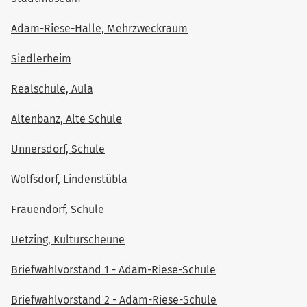
Adam-Riese-Halle, Mehrzweckraum
Siedlerheim
Realschule, Aula
Altenbanz, Alte Schule
Unnersdorf, Schule
Wolfsdorf, Lindenstübla
Frauendorf, Schule
Uetzing, Kulturscheune
Briefwahlvorstand 1 - Adam-Riese-Schule
Briefwahlvorstand 2 - Adam-Riese-Schule