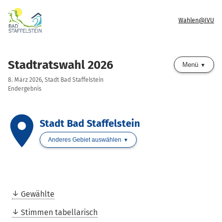
Wahlen@IVU
Stadtratswahl 2026
Menü
8. März 2026, Stadt Bad Staffelstein
Endergebnis
place
Stadt Bad Staffelstein
Anderes Gebiet auswählen
Gewählte
Stimmen tabellarisch